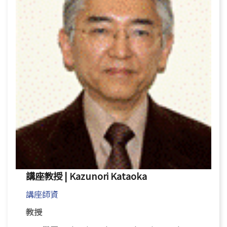
講座教授 | Kazunori Kataoka
講座師資
教授