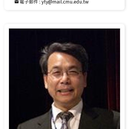
電子郵件 :
yty@mail.cmu.edu.tw