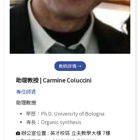
教師詳情 →
助理教授 | Carmine Coluccini
專任師資
助理教授
學歷：Ph.D. University of Bologna
專長：Organic synthesis
辦公室位置 :
英才校區 立夫教學大樓 7樓