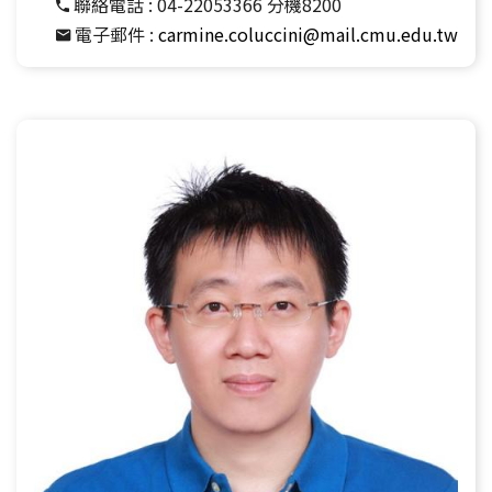
聯絡電話 :
04-22053366 分機8200
電子郵件 :
carmine.coluccini@mail.cmu.edu.tw