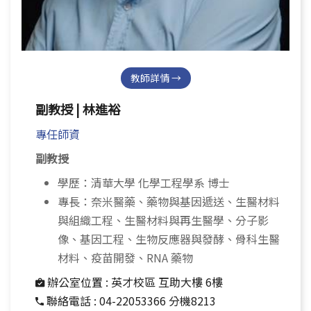
教師詳情 →
副教授 | 林進裕
專任師資
副教授
學歷：清華大學 化學工程學系 博士
專長：奈米醫藥、藥物與基因遞送、生醫材料
與組織工程、生醫材料與再生醫學、分子影
像、基因工程、生物反應器與發酵、骨科生醫
材料、疫苗開發、RNA 藥物
辦公室位置 :
英才校區 互助大樓 6樓
聯絡電話 :
04-22053366 分機8213