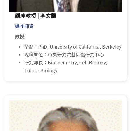
講座教授 | 李文華
講座師資
教授
學歷：PhD, University of California, Berkeley
現職單位：中央研究院基因體研究中心
研究專長：Biochemistry; Cell Biology;
Tumor Biology