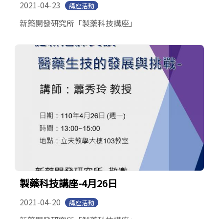
2021-04-23
講座活動
新藥開發研究所「製藥科技講座」
製藥科技講座-4月26日
2021-04-20
講座活動