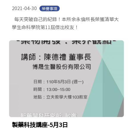
2021-04-30
榮譽事項
每天突破自己的紀錄！本所余永倫所長榮獲清華大
學生命科學院第11屆傑出校友！
製藥科技講座-5月3日