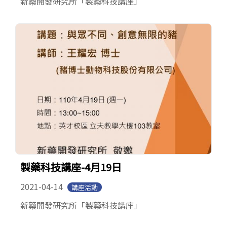
新藥開發研究所「製藥科技講座」
製藥科技講座-4月19日
2021-04-14
講座活動
新藥開發研究所「製藥科技講座」