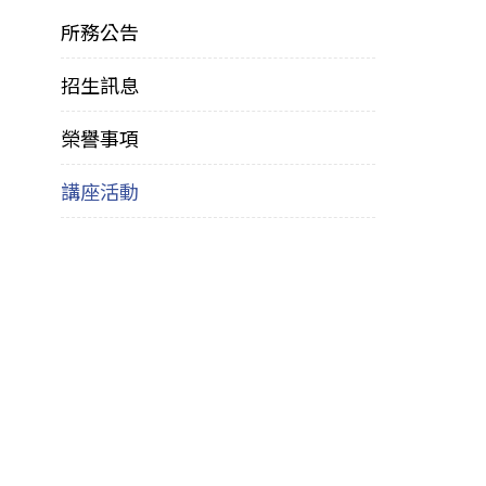
所務公告
招生訊息
榮譽事項
講座活動