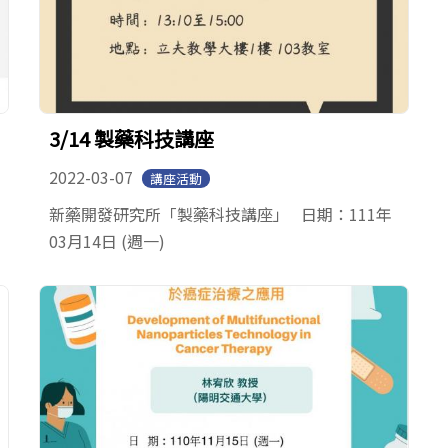
3/14 製藥科技講座
2022-03-07
講座活動
新藥開發研究所「製藥科技講座」 日期：111年
03月14日 (週一)