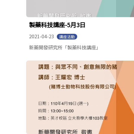
製藥科技講座-5月3日
2021-04-23
講座活動
新藥開發研究所「製藥科技講座」