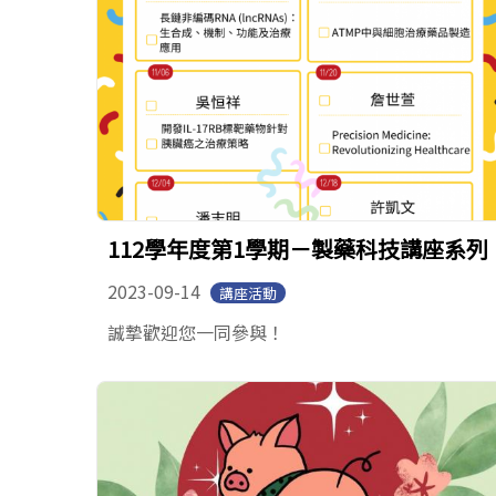
112學年度第1學期－製藥科技講座系列
2023-09-14
講座活動
誠摯歡迎您一同參與！