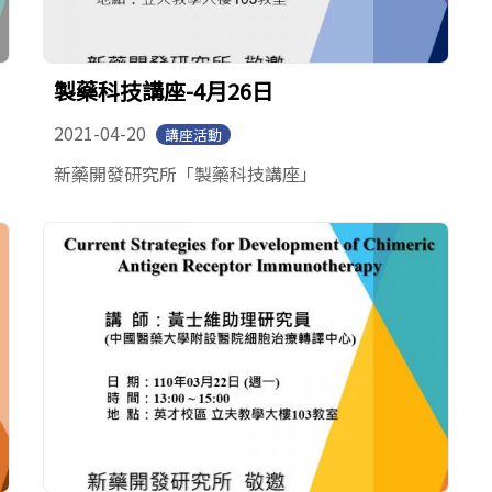
製藥科技講座-4月26日
2021-04-20
講座活動
新藥開發研究所「製藥科技講座」