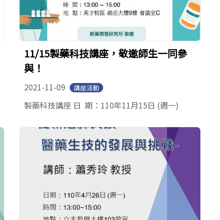
11/15製藥科技講座，敬邀師生一同參
與！
2021-11-09
講座活動
製藥科技講座 日 期：110年11月15日 (週一)