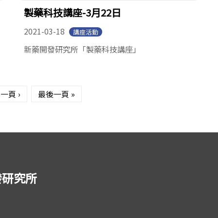
製藥科技講座-3月22日
2021-03-18
講座活動
新藥開發研究所「製藥科技講座」
一頁 ›
最後一頁 »
發研究所