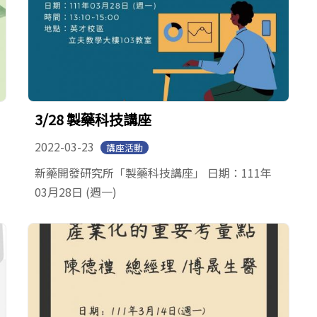
3/28 製藥科技講座
2022-03-23
講座活動
新藥開發研究所「製藥科技講座」 日期：111年
03月28日 (週一)