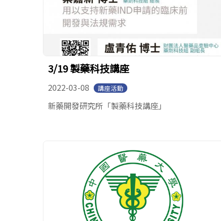
3/19 製藥科技講座
2022-03-08
講座活動
新藥開發研究所「製藥科技講座」