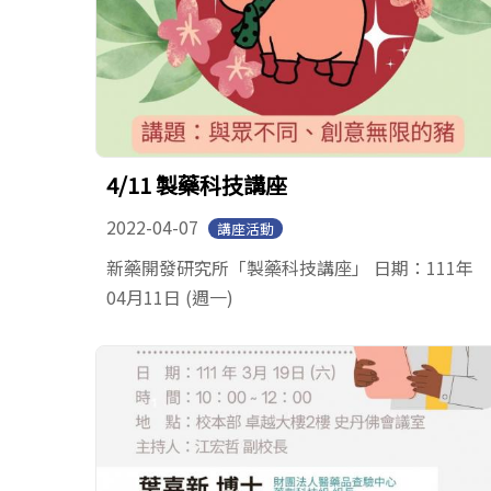
4/11 製藥科技講座
2022-04-07
講座活動
新藥開發研究所「製藥科技講座」 日期：111年
04月11日 (週一)