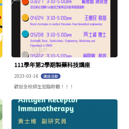
111學年第2學期製藥科技講座
2023-03-16
講座活動
歡迎全校師生蒞臨聆聽！！！