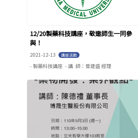
12/20製藥科技講座，敬邀師生一同參
與！
2021-12-13
講座活動
- 製藥科技講座 - 講 師：曾建盛 經理