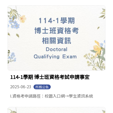
114-1學期 博士班資格考試申請事宜
2025-06-23
所務公告
I.資格考申請路徑：校園入口網→學生資訊系統