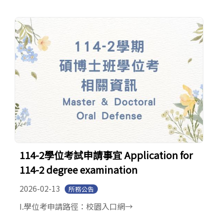
114-2學位考試申請事宜 Application for
114-2 degree examination
2026-02-13
所務公告
I.學位考申請路徑：校園入口網→