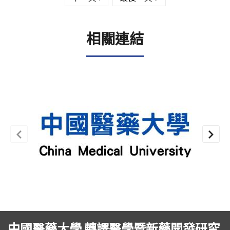
相關連結
中國醫藥大學 轉譯醫學暨新藥開發研究