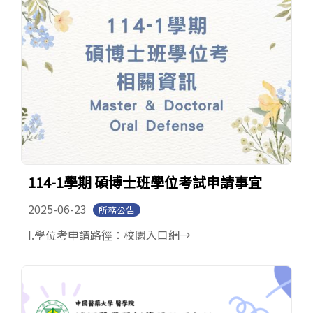
114-1學期 碩博士班學位考試申請事宜
2025-06-23
所務公告
I.學位考申請路徑：校園入口網→