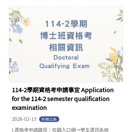
114-2學期資格考申請事宜 Application
for the 114-2 semester qualification
examination
2026-02-13
所務公告
I.資格考申請路徑：校園入口網→學生資訊系統