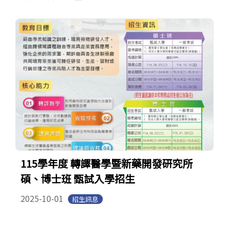
115學年度 轉譯醫學暨新藥開發研究所
碩、博士班 甄試入學招生
2025-10-01
招生訊息